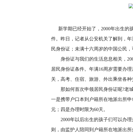
新学期已经开始了，2000年出生的
件。昨日，记者从公安机关了解到，年
民身份证；未满十六周岁的中国公民，
身份证与我们的生活息息相关，200
居民身份证条件。年满16周岁需要办
关，高考、住宿、旅游、外出乘坐各种
那如何首次申领居民身份证呢?老城
一是携带户口本到户籍所在地派出所申
元；四是办理时限为60天。
2000年以后出生的孩子们可以办理
则，由监护人陪同到户籍所在地派出所