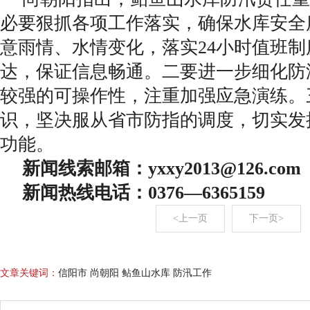
必要狠抓各项工作落实，确保水库安全
意雨情、水情变化，落实24小时值班
达，保证信息畅通。二要进一步细化防
较强的可操作性，注重加强应急演练。
识，坚决服从省市防指的调度，切实发
功能。
新闻线索邮箱：yxxy2013@126.co
新闻热线电话：0376—6365159
<上一页
下一页>
文章关键词：
信阳市 尚朝阳 鲇鱼山水库 防汛工作