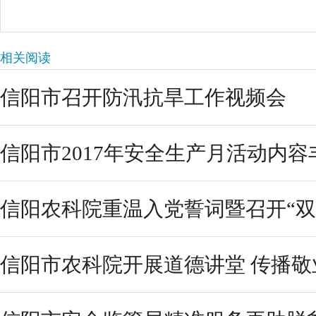
相关阅读
信阳市召开防汛抗旱工作视频会
信阳市2017年安全生产月活动内
信阳农科院重温入党誓词暨召开“双创
信阳市农科院开展道德讲堂 传播敬