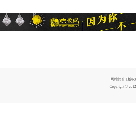
网站简介
|
版权
Copyright © 2012 