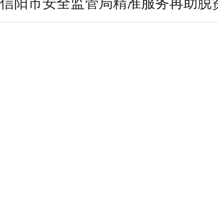
信阳市安全监管局精准服务再助脱