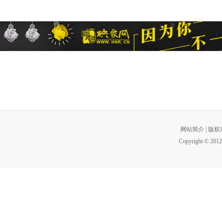
网站简介
|
版权
Copyright © 2012 