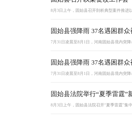
8月3日上午，固始县召开剖析典型案件推进以
固始县强降雨 37名遇困群
7月31日凌晨至8月1日，河南固始县境内突降
固始县强降雨 37名遇困群
7月31日凌晨至8月1日，河南固始县境内突降
固始县法院举行“夏季雷霆”
8月3日上午，固始县法院召开“夏季雷霆”集中