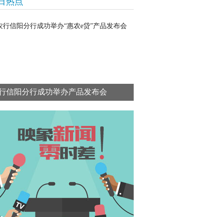
日热点
行信阳分行成功举办产品发布会