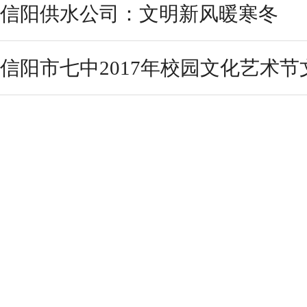
信阳供水公司：文明新风暖寒冬
信阳市七中2017年校园文化艺术节文