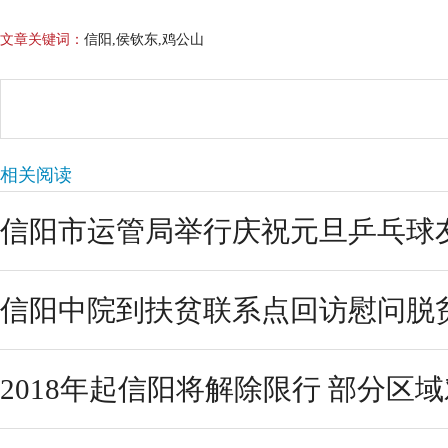
文章关键词：
信阳,侯钦东,鸡公山
相关阅读
信阳市运管局举行庆祝元旦乒乓球
信阳中院到扶贫联系点回访慰问脱
2018年起信阳将解除限行 部分区域