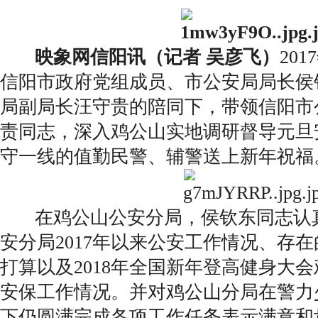
映象网信阳讯（记者 吴彦飞
）
20
信阳市政府党组成员、市公安局局长侯
局副局长汪守贵的陪同下，带领信阳市
责同志，深入鸡公山实地调研督导元旦
守一线的值勤民警、辅警送上新年祝福
在鸡公山公安分局，侯钦东同志认
安分局2017年以来公安工作情况、存
打算以及2018年全国新年登高健身大
安保工作情况。并对鸡公山分局在警力
下仍圆满完成各项工作任务表示满意和