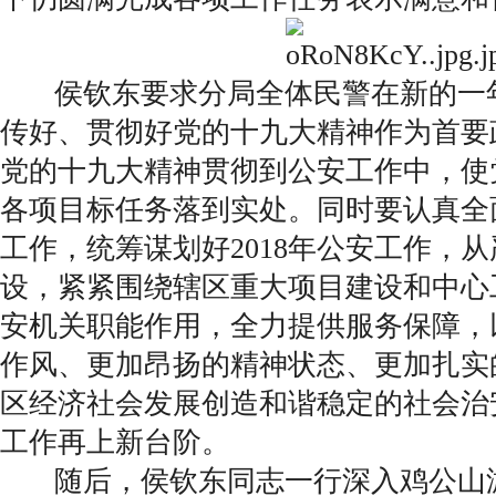
侯钦东要求分局全体民警在新的一
传好、贯彻好党的十九大精神作为首要
党的十九大精神贯彻到公安工作中，使
各项目标任务落到实处。同时要认真全面
工作，统筹谋划好2018年公安工作，
设，紧紧围绕辖区重大项目建设和中心
安机关职能作用，全力提供服务保障，
作风、更加昂扬的精神状态、更加扎实
区经济社会发展创造和谐稳定的社会治
工作再上新台阶。
随后，侯钦东同志一行深入鸡公山