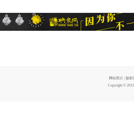
网站简介
|
版权
Copyright © 2012 