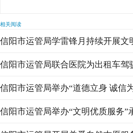
相关阅读
信阳市运管局学雷锋月持续开展文明
信阳市运管局联合医院为出租车驾
信阳市运管局举办“道德立身 诚信
信阳市运管局举办“文明优质服务”