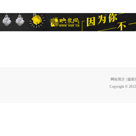
网站简介
|
版权
Copyright © 2012 