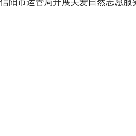
信阳市运管局开展关爱自然志愿服